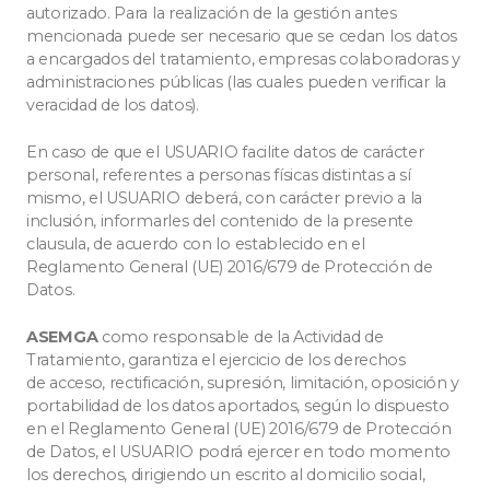
autorizado. Para la realización de la gestión antes
mencionada puede ser necesario que se cedan los datos
a encargados del tratamiento, empresas colaboradoras y
administraciones públicas (las cuales pueden verificar la
veracidad de los datos).
En caso de que el USUARIO facilite datos de carácter
personal, referentes a personas físicas distintas a sí
mismo, el USUARIO deberá, con carácter previo a la
inclusión, informarles del contenido de la presente
clausula, de acuerdo con lo establecido en el
Reglamento General (UE) 2016/679 de Protección de
Datos.
ASEMGA
como responsable de la Actividad de
Tratamiento, garantiza el ejercicio de los derechos
de acceso, rectificación, supresión, limitación, oposición y
portabilidad de los datos aportados, según lo dispuesto
en el Reglamento General (UE) 2016/679 de Protección
de Datos, el USUARIO podrá ejercer en todo momento
los derechos, dirigiendo un escrito al domicilio social,