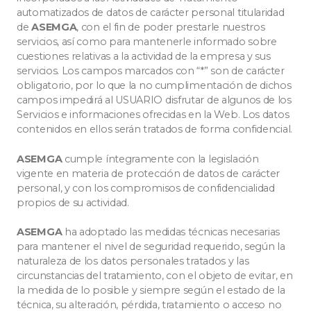
automatizados de datos de carácter personal titularidad
de
ASEMGA
, con el fin de poder prestarle nuestros
servicios, así como para mantenerle informado sobre
cuestiones relativas a la actividad de la empresa y sus
servicios. Los campos marcados con “*” son de carácter
obligatorio, por lo que la no cumplimentación de dichos
campos impedirá al USUARIO disfrutar de algunos de los
Servicios e informaciones ofrecidas en la Web. Los datos
contenidos en ellos serán tratados de forma confidencial.
ASEMGA
cumple íntegramente con la legislación
vigente en materia de protección de datos de carácter
personal, y con los compromisos de confidencialidad
propios de su actividad.
ASEMGA
ha adoptado las medidas técnicas necesarias
para mantener el nivel de seguridad requerido, según la
naturaleza de los datos personales tratados y las
circunstancias del tratamiento, con el objeto de evitar, en
la medida de lo posible y siempre según el estado de la
técnica, su alteración, pérdida, tratamiento o acceso no