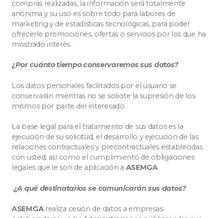
compras realizadas, la información será totalmente
anónima y su uso es sobre todo para labores de
marketing y de estadísticas tecnológicas, para poder
ofrecerle promociones, ofertas o servicios por los que ha
mostrado interés.
¿Por cuánto tiempo conservaremos sus datos?
Los datos personales facilitados por el usuario se
conservarán mientras no se solicite la supresión de los
mismos por parte del interesado.
La base legal para el tratamiento de sus datos es la
ejecución de su solicitud, el desarrollo y ejecución de las
relaciones contractuales y precontractuales establecidas
con usted, así como el cumplimiento de obligaciones
legales que le son de aplicación a
ASEMGA
¿A qué destinatarios se comunicarán sus datos?
ASEMGA
realiza cesión de datos a empresas