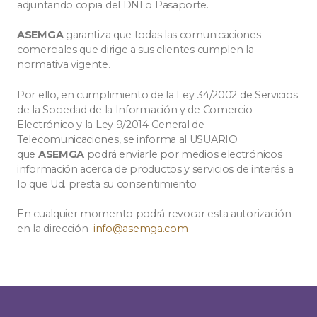
adjuntando copia del DNI o Pasaporte.
ASEMGA
garantiza que todas las comunicaciones
comerciales que dirige a sus clientes cumplen la
normativa vigente.
Por ello, en cumplimiento de la Ley 34/2002 de Servicios
de la Sociedad de la Información y de Comercio
Electrónico y la Ley 9/2014 General de
Telecomunicaciones, se informa al USUARIO
que
ASEMGA
podrá enviarle por medios electrónicos
información acerca de productos y servicios de interés a
lo que Ud. presta su consentimiento
En cualquier momento podrá revocar esta autorización
en la dirección
info@asemga.com