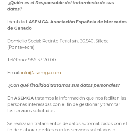
¿Quién es el Responsable del tratamiento de sus
datos?
Identidad:
ASEMGA. Asociación Española de Mercados
de Ganado
Domicilio Social: Recinto Ferial s/n, 36.540, Silleda
(Pontevedra)
Teléfono: 986 57 70 00
Email:
info@asemga.com
¿Con qué finalidad tratamos sus datos personales?
En
ASEMGA
tratamos la información que nos facilitan las
personas interesadas con el fin de gestionar y tramitar
los servicios solicitados
Se realizarán tratamientos de datos automatizados con el
fin de elaborar perfiles con los servicios solicitados o