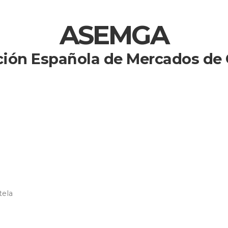
ASEMGA
ción Española de Mercados de
tela