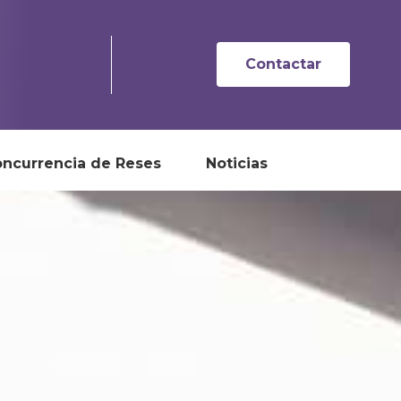
Contactar
ncurrencia de Reses
Noticias