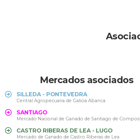
Asocia
Mercados asociados
SILLEDA - PONTEVEDRA
Central Agropecuaria de Galicia Abanca
SANTIAGO
Mercado Nacional de Ganado de Santiago de Compos
CASTRO RIBERAS DE LEA - LUGO
Mercado de Ganado de Castro Riberas de Lea