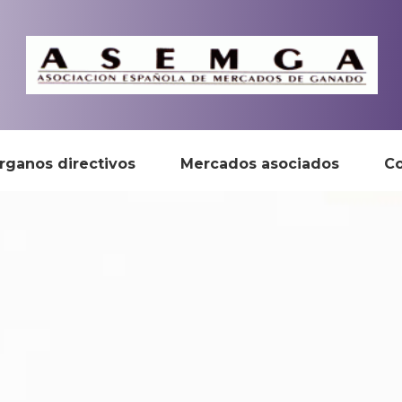
rganos directivos
Mercados asociados
Co