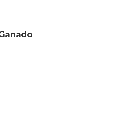
 Ganado